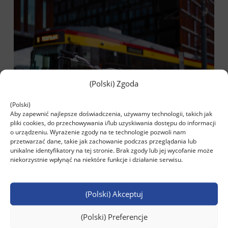
(Polski) Zgoda
(Polski)
Aby zapewnić najlepsze doświadczenia, używamy technologii, takich jak
pliki cookies, do przechowywania i/lub uzyskiwania dostępu do informacji
o urządzeniu. Wyrażenie zgody na te technologie pozwoli nam
przetwarzać dane, takie jak zachowanie podczas przeglądania lub
unikalne identyfikatory na tej stronie. Brak zgody lub jej wycofanie może
niekorzystnie wpłynąć na niektóre funkcje i działanie serwisu.
(Polski) Akceptuj
(Polski) Preferencje