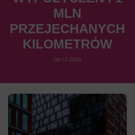
MLN
PRZEJECHANYCH
KILOMETRÓW
04.12.2024